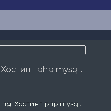
 Хостинг php mysql.
ing. Хостинг php mysql.