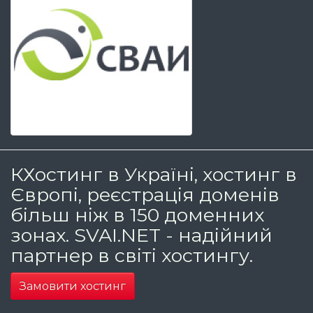
КХостинг в Україні, хостинг в
Європі, реєстрація доменів
більш ніж в 150 доменних
зонах. SVAI.NET - надійний
партнер в світі хостингу.
Замовити хостинг